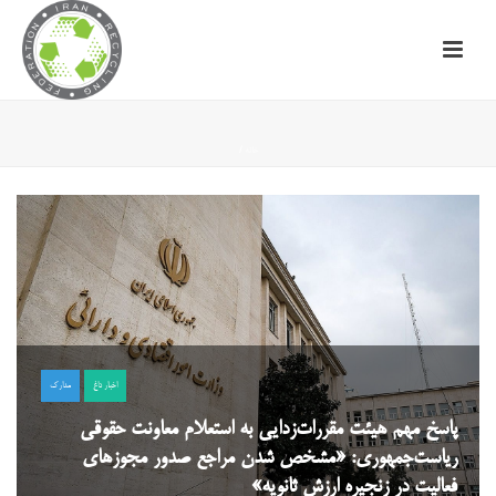
خانه
/
اخبار داغ
مدارک
پاسخ مهم هیئت مقررات‌زدایی به استعلام معاونت حقوقی
ریاست‌جمهوری: «مشخص شدن مراجع صدور مجوزهای
فعالیت در زنجیره ارزش ثانویه»