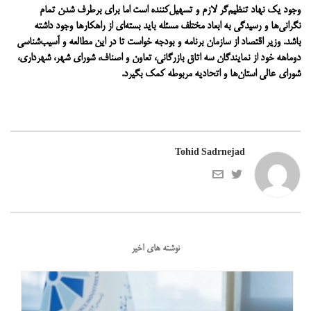
وجود یک نهاد تنظیم‌گر لازم و تسهیل‌کننده است اما برای برطرف شدن تمام
نگرانی‌ها و رسیدگی به ابعاد مختلف مسئله باید بسته‌ای از راهکارها وجود داشته
باشد.
وزیر اقتصاد از سازمان برنامه و بودجه خواست تا در این مطالعه و آسیب‌شناسی
دوماهه خود از نمایندگان سه اتاق بازرگانی، تعاون و اصناف، شورای شهر، شهرداری،
شورای عالی استان‌ها و اتحادیه مربوطه کمک بگیرد.
Tohid Sadrnejad
نوشته های اخیر