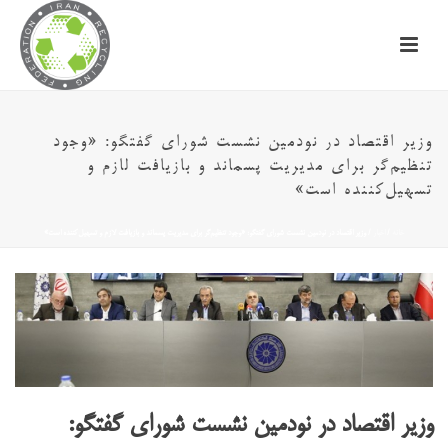
وزیر اقتصاد در نودمین نشست شورای گفتگو: «وجود
تنظیم‌گر برای مدیریت پسماند و بازیافت لازم و
تسهیل‌کننده است»
خانه
/
اخبار
/ وزیر اقتصاد در نودمین نشست شورای گفتگو: «وجود تنظیم‌گر برای مدیریت پسماند و بازیافت لازم و تسهیل‌کننده است»
وزیر اقتصاد در نودمین نشست شورای گفتگو: