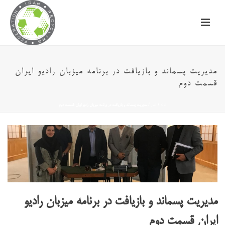
مدیریت پسماند و بازیافت در برنامه میزبان رادیو ایران
قسمت دوم
خانه
/
اخبار
/ مدیریت پسماند و بازیافت در برنامه میزبان رادیو ایران قسمت دوم
مدیریت پسماند و بازیافت در برنامه میزبان رادیو
ایران قسمت دوم