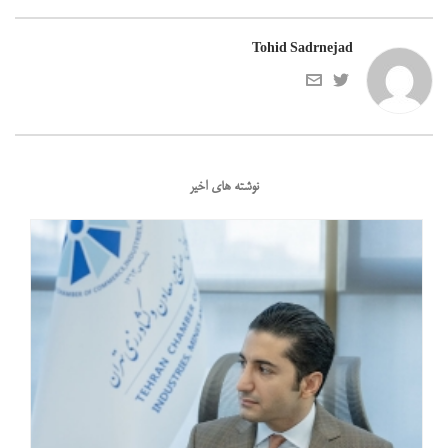
Tohid Sadrnejad
نوشته های اخیر