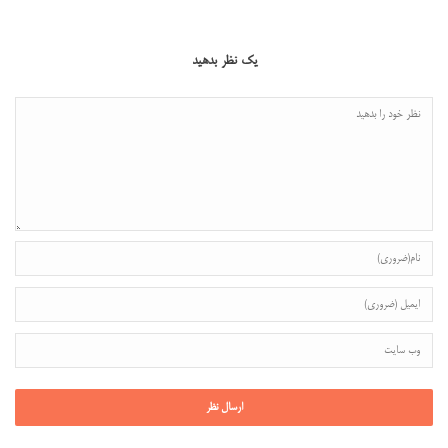
یک نظر بدهید