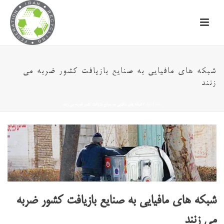
شبکه های مافیایی به صنایع بازیافت کشور ضربه می
زنند
خانه
/
اخبار
/ شبکه های مافیایی به صنایع بازیافت کشور ضربه می زنند
شبکه های مافیایی به صنایع بازیافت کشور ضربه
می زنند