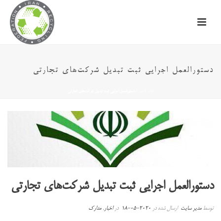
دستورالعمل اجرایی ثبت تبدیل شرکت‌های تجارتی
خانه
/
اخبار
/ دستورالعمل اجرایی ثبت تبدیل شرکت‌های تجارتی
دستورالعمل اجرایی ثبت تبدیل شرکت‌های تجارتی
توسط
مدیر سایت
ارسال شده در
2020-05-18
در
اخبار
,
مدارک