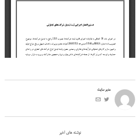
مدیر سایت
نوشته های اخیر