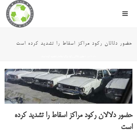
حضور دلالان رکود مراکز اسقاط را تشدید کرده است
خانه
/
اخبار
/ حضور دلالان رکود مراکز اسقاط را تشدید کرده است
حضور دلالان رکود مراکز اسقاط را تشدید کرده
است