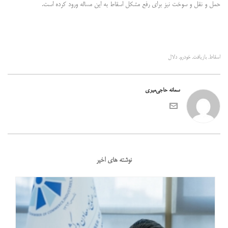
حمل و نقل و سوخت نیز برای رفع مشکل اسقاط به این مساله ورود کرده است.
اسقاط
بازیافت
خودرو
دلال
,
,
,
سمانه حاجی‌میری
نوشته های اخیر