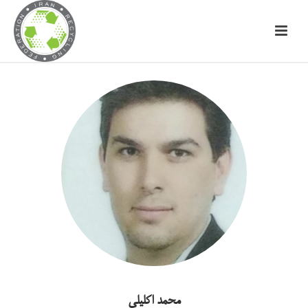
محمد اکلیلی