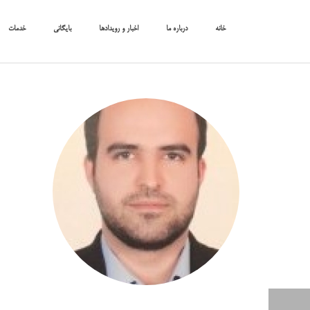
خانه
درباره ما
اخبار و رویدادها
بایگانی
خدمات