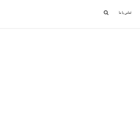
تماس با ما