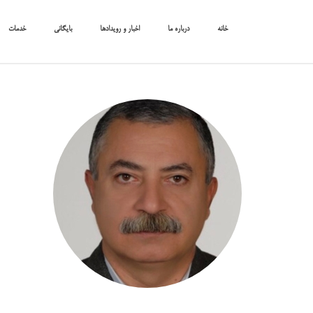
خانه
درباره ما
اخبار و رویدادها
بایگانی
خدمات