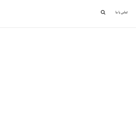
تماس با ما