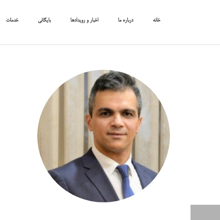
خانه
درباره ما
اخبار و رویدادها
بایگانی
خدمات