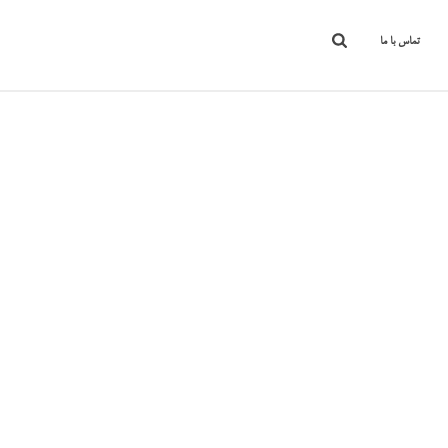
تماس با ما