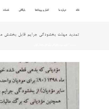
خانه
درباره ما
اخبار و رویدادها
بایگانی
خدمات
تمدید مهلت بخشودگی جرایم قابل بخشش مال
خانه
/
اخبار
/ تمدید مهلت بخشودگی جرایم قابل بخشش مالیاتی