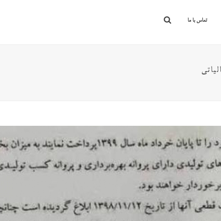
تماس با ما
یاتی