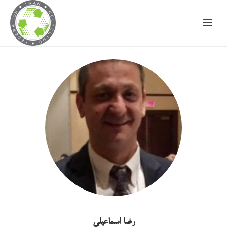
رضا اسماعیلی