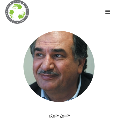
حسین منیری