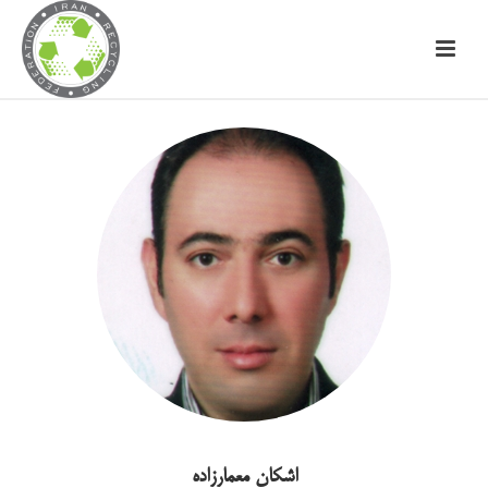
اشکان معمارزاده